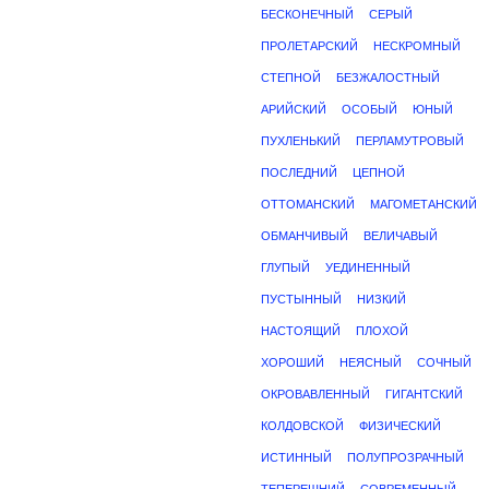
БЕСКОНЕЧНЫЙ
СЕРЫЙ
ПРОЛЕТАРСКИЙ
НЕСКРОМНЫЙ
СТЕПНОЙ
БЕЗЖАЛОСТНЫЙ
АРИЙСКИЙ
ОСОБЫЙ
ЮНЫЙ
ПУХЛЕНЬКИЙ
ПЕРЛАМУТРОВЫЙ
ПОСЛЕДНИЙ
ЦЕПНОЙ
ОТТОМАНСКИЙ
МАГОМЕТАНСКИЙ
ОБМАНЧИВЫЙ
ВЕЛИЧАВЫЙ
ГЛУПЫЙ
УЕДИНЕННЫЙ
ПУСТЫННЫЙ
НИЗКИЙ
НАСТОЯЩИЙ
ПЛОХОЙ
ХОРОШИЙ
НЕЯСНЫЙ
СОЧНЫЙ
ОКРОВАВЛЕННЫЙ
ГИГАНТСКИЙ
КОЛДОВСКОЙ
ФИЗИЧЕСКИЙ
ИСТИННЫЙ
ПОЛУПРОЗРАЧНЫЙ