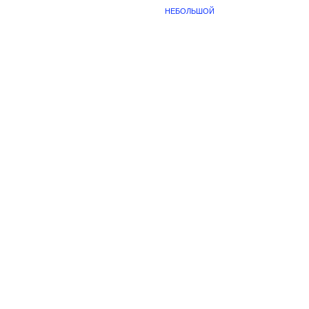
НЕБОЛЬШОЙ