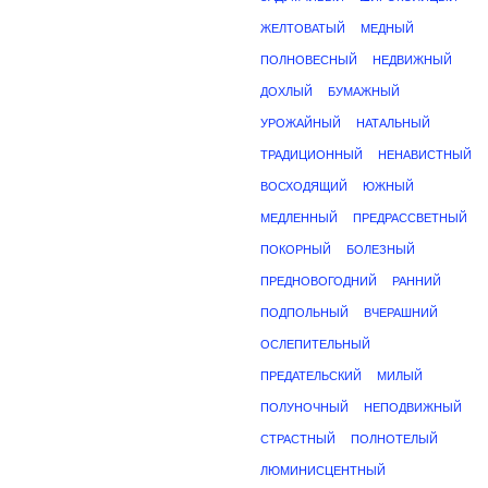
ЖЕЛТОВАТЫЙ
МЕДНЫЙ
ПОЛНОВЕСНЫЙ
НЕДВИЖНЫЙ
ДОХЛЫЙ
БУМАЖНЫЙ
УРОЖАЙНЫЙ
НАТАЛЬНЫЙ
ТРАДИЦИОННЫЙ
НЕНАВИСТНЫЙ
ВОСХОДЯЩИЙ
ЮЖНЫЙ
МЕДЛЕННЫЙ
ПРЕДРАССВЕТНЫЙ
ПОКОРНЫЙ
БОЛЕЗНЫЙ
ПРЕДНОВОГОДНИЙ
РАННИЙ
ПОДПОЛЬНЫЙ
ВЧЕРАШНИЙ
ОСЛЕПИТЕЛЬНЫЙ
ПРЕДАТЕЛЬСКИЙ
МИЛЫЙ
ПОЛУНОЧНЫЙ
НЕПОДВИЖНЫЙ
СТРАСТНЫЙ
ПОЛНОТЕЛЫЙ
ЛЮМИНИСЦЕНТНЫЙ