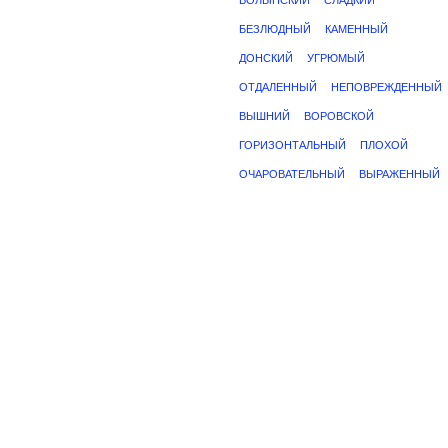
ВОЛЫНСКИЙ
СЛАДКИЙ
БЕЗЛЮДНЫЙ
КАМЕННЫЙ
ДОНСКИЙ
УГРЮМЫЙ
ОТДАЛЕННЫЙ
НЕПОВРЕЖДЕННЫЙ
ВЫШНИЙ
ВОРОВСКОЙ
ГОРИЗОНТАЛЬНЫЙ
ПЛОХОЙ
ОЧАРОВАТЕЛЬНЫЙ
ВЫРАЖЕННЫЙ