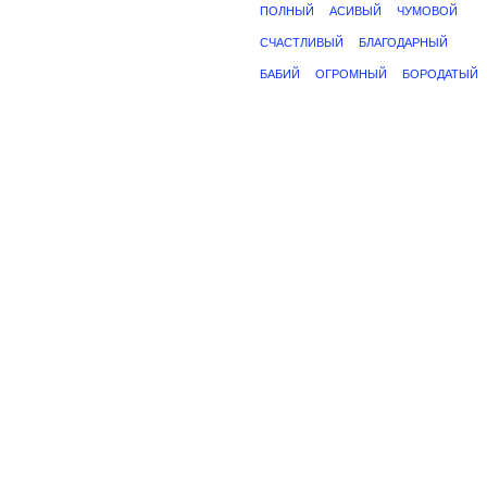
ПОЛНЫЙ
АСИВЫЙ
ЧУМОВОЙ
СЧАСТЛИВЫЙ
БЛАГОДАРНЫЙ
БАБИЙ
ОГРОМНЫЙ
БОРОДАТЫЙ