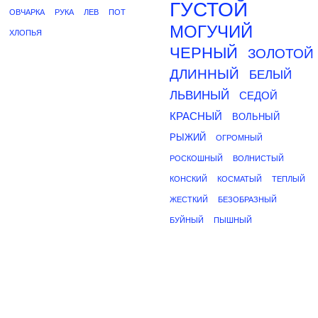
ГУСТОЙ
ОВЧАРКА
РУКА
ЛЕВ
ПОТ
МОГУЧИЙ
ХЛОПЬЯ
ЧЕРНЫЙ
ЗОЛОТОЙ
ДЛИННЫЙ
БЕЛЫЙ
ЛЬВИНЫЙ
СЕДОЙ
КРАСНЫЙ
ВОЛЬНЫЙ
РЫЖИЙ
ОГРОМНЫЙ
РОСКОШНЫЙ
ВОЛНИСТЫЙ
КОНСКИЙ
КОСМАТЫЙ
ТЕПЛЫЙ
ЖЕСТКИЙ
БЕЗОБРАЗНЫЙ
БУЙНЫЙ
ПЫШНЫЙ