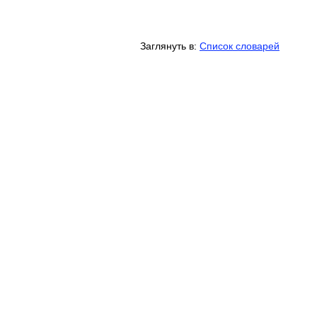
Заглянуть в:
Список словарей