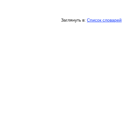
Заглянуть в:
Список словарей