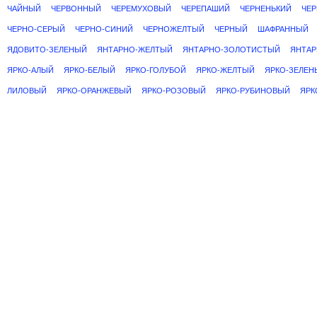
ЧАЙНЫЙ
ЧЕРВОННЫЙ
ЧЕРЕМУХОВЫЙ
ЧЕРЕПАШИЙ
ЧЕРНЕНЬКИЙ
ЧЕ
ЧЕРНО-СЕРЫЙ
ЧЕРНО-СИНИЙ
ЧЕРНОЖЕЛТЫЙ
ЧЕРНЫЙ
ШАФРАННЫЙ
ЯДОВИТО-ЗЕЛЕНЫЙ
ЯНТАРНО-ЖЕЛТЫЙ
ЯНТАРНО-ЗОЛОТИСТЫЙ
ЯНТАР
ЯРКО-АЛЫЙ
ЯРКО-БЕЛЫЙ
ЯРКО-ГОЛУБОЙ
ЯРКО-ЖЕЛТЫЙ
ЯРКО-ЗЕЛЕН
ЛИЛОВЫЙ
ЯРКО-ОРАНЖЕВЫЙ
ЯРКО-РОЗОВЫЙ
ЯРКО-РУБИНОВЫЙ
ЯРК