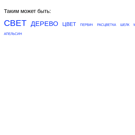
Таким может быть:
СВЕТ
ДЕРЕВО
ЦВЕТ
ПЕРВАЧ
РАСЦВЕТКА
ШЕЛК
АПЕЛЬСИН