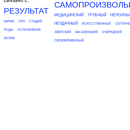
связано с:
САМОПРОИЗВОЛЬ
РЕЗУЛЬТАТ
МЕДИЦИНСКИЙ
ТРУБНЫЙ
НЕПОЛНЫ
КАРМА
ТИП
СТАДИЙ
НЕУДАЧНЫЙ
ИСКУССТВЕННЫЙ
СЕПТИЧ
РОДЫ
ОСЛОЖНЕНИЕ
ЗВЕРСКИЙ
МА-АЛЕНЬКИЙ
ОЧЕРЕДНОЙ
ЖУЛИК
СВОЕВРЕМЕННЫЙ