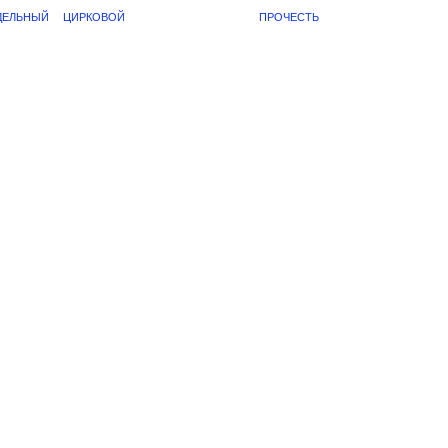
ДЕЛЬНЫЙ
ЦИРКОВОЙ
ПРОЧЕСТЬ