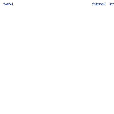
ТАЛОН
ГОДОВОЙ
НЕ