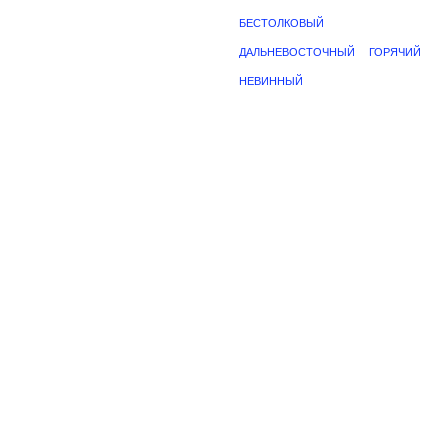
БЕСТОЛКОВЫЙ
ДАЛЬНЕВОСТОЧНЫЙ
ГОРЯЧИЙ
НЕВИННЫЙ