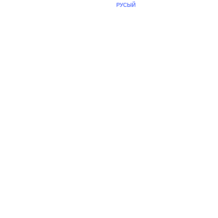
РУСЫЙ