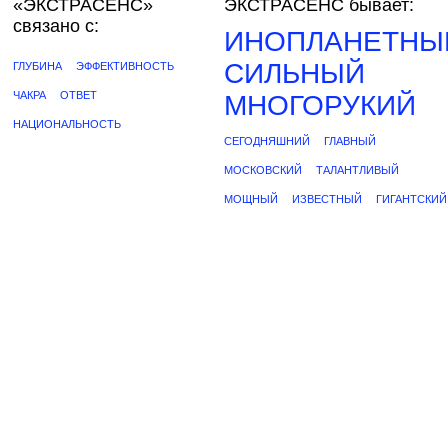
«ЭКСТРАСЕНС»
ЭКСТРАСЕНС бывает:
связано с:
ИНОПЛАНЕТНЫ
СИЛЬНЫЙ
ГЛУБИНА
ЭФФЕКТИВНОСТЬ
ЧАКРА
ОТВЕТ
МНОГОРУКИЙ
НАЦИОНАЛЬНОСТЬ
СЕГОДНЯШНИЙ
ГЛАВНЫЙ
МОСКОВСКИЙ
ТАЛАНТЛИВЫЙ
МОЩНЫЙ
ИЗВЕСТНЫЙ
ГИГАНТСКИЙ