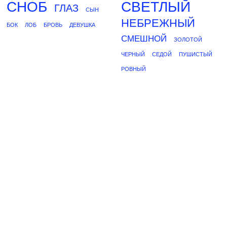
СНОБ
СВЕТЛЫЙ
ГЛАЗ
СЫН
НЕБРЕЖНЫЙ
БОК
ЛОБ
БРОВЬ
ДЕВУШКА
СМЕШНОЙ
ЗОЛОТОЙ
ЧЕРНЫЙ
СЕДОЙ
ПУШИСТЫЙ
РОВНЫЙ