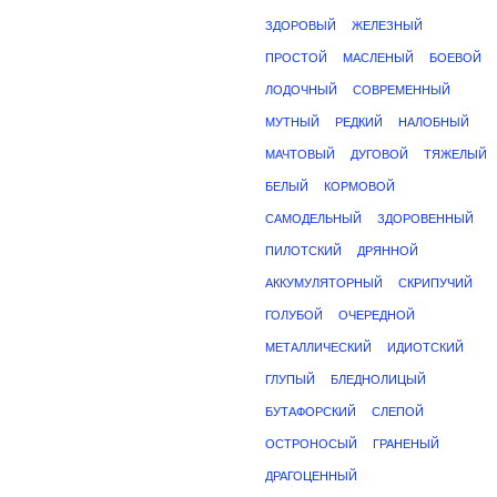
ЗДОРОВЫЙ
ЖЕЛЕЗНЫЙ
ПРОСТОЙ
МАСЛЕНЫЙ
БОЕВОЙ
ЛОДОЧНЫЙ
СОВРЕМЕННЫЙ
МУТНЫЙ
РЕДКИЙ
НАЛОБНЫЙ
МАЧТОВЫЙ
ДУГОВОЙ
ТЯЖЕЛЫЙ
БЕЛЫЙ
КОРМОВОЙ
САМОДЕЛЬНЫЙ
ЗДОРОВЕННЫЙ
ПИЛОТСКИЙ
ДРЯННОЙ
АККУМУЛЯТОРНЫЙ
СКРИПУЧИЙ
ГОЛУБОЙ
ОЧЕРЕДНОЙ
МЕТАЛЛИЧЕСКИЙ
ИДИОТСКИЙ
ГЛУПЫЙ
БЛЕДНОЛИЦЫЙ
БУТАФОРСКИЙ
СЛЕПОЙ
ОСТРОНОСЫЙ
ГРАНЕНЫЙ
ДРАГОЦЕННЫЙ