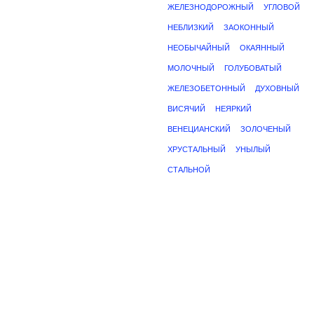
ЖЕЛЕЗНОДОРОЖНЫЙ
УГЛОВОЙ
НЕБЛИЗКИЙ
ЗАОКОННЫЙ
НЕОБЫЧАЙНЫЙ
ОКАЯННЫЙ
МОЛОЧНЫЙ
ГОЛУБОВАТЫЙ
ЖЕЛЕЗОБЕТОННЫЙ
ДУХОВНЫЙ
ВИСЯЧИЙ
НЕЯРКИЙ
ВЕНЕЦИАНСКИЙ
ЗОЛОЧЕНЫЙ
ХРУСТАЛЬНЫЙ
УНЫЛЫЙ
СТАЛЬНОЙ