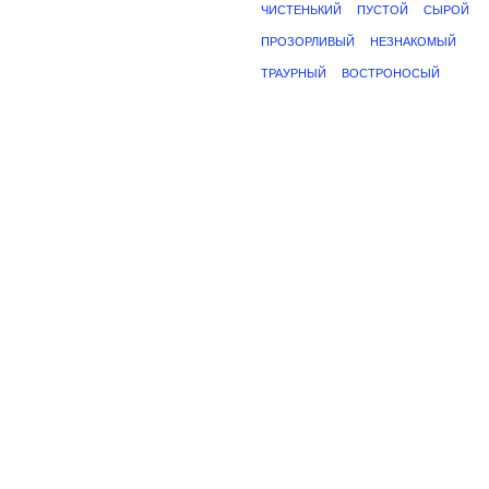
ЧИСТЕНЬКИЙ
ПУСТОЙ
СЫРОЙ
ПРОЗОРЛИВЫЙ
НЕЗНАКОМЫЙ
ТРАУРНЫЙ
ВОСТРОНОСЫЙ