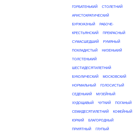
ГОРБАТЕНЬКИЙ
СТОЛЕТНИЙ
АРИСТОКРАТИЧЕСКИЙ
БУРЖУАЗНЫЙ
РАБОЧЕ-
КРЕСТЬЯНСКИЙ
ПРЕКРАСНЫЙ
СУМАСШЕДШИЙ
РУМЯНЫЙ
ПОКЛАДИСТЫЙ
НИЗЕНЬКИЙ
ТОЛСТЕНЬКИЙ
ШЕСТИДЕСЯТИЛЕТНИЙ
БУКОЛИЧЕСКИЙ
МОСКОВСКИЙ
НОРМАЛЬНЫЙ
ГОЛОСИСТЫЙ
СЕДЕНЬКИЙ
МУЗЕЙНЫЙ
ХУДОЩАВЫЙ
ЧУТКИЙ
ПОГАНЫЙ
СЕМИДЕСЯТИЛЕТНИЙ
КОФЕЙНЫЙ
ЮРКИЙ
БЛАГОРОДНЫЙ
ПРИЯТНЫЙ
ГЛУПЫЙ