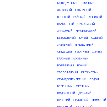
БЛАГОДУШНЫЙ
РУМЯНЫЙ
ЛАСКОВЫЙ
ЕОБЫЧНЫЙ
ВЕСЕЛЫЙ
РАЙСКИЙ
ЛЕНИВЫЙ
ПАКОСТНЫЙ
СУХОЩАВЫЙ
ЗНАКОМЫЙ
КРАСНОРОЖИЙ
БЕЗОБИДНЫЙ
ЮНЫЙ
ОДЕТЫЙ
ЗАБАВНЫЙ
ПРЕЛЕСТНЫЙ
СВЕДУЩИЙ
ПЛОТНЫЙ
ХИЛЫЙ
ГРЯЗНЫЙ
МУЗЕЙНЫЙ
БОЛТЛИВЫЙ
БОЖИЙ
ХЛОПОТЛИВЫЙ
КРЯЖИСТЫЙ
СЕМИДЕСЯТИЛЕТНИЙ
СЕДОЙ
БЕЛЕНЬКИЙ
МЕСТНЫЙ
ПОДВИЖНЫЙ
ДРЯХЛЫЙ
ПРЫТКИЙ
ПРИЯТНЫЙ
ПОМЯТЫЙ