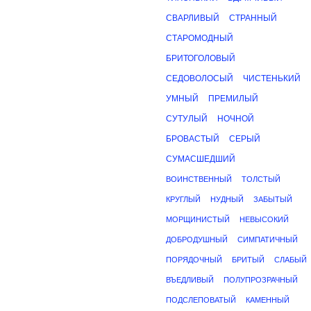
СВАРЛИВЫЙ
СТРАННЫЙ
СТАРОМОДНЫЙ
БРИТОГОЛОВЫЙ
СЕДОВОЛОСЫЙ
ЧИСТЕНЬКИЙ
УМНЫЙ
ПРЕМИЛЫЙ
СУТУЛЫЙ
НОЧНОЙ
БРОВАСТЫЙ
СЕРЫЙ
СУМАСШЕДШИЙ
ВОИНСТВЕННЫЙ
ТОЛСТЫЙ
КРУГЛЫЙ
НУДНЫЙ
ЗАБЫТЫЙ
МОРЩИНИСТЫЙ
НЕВЫСОКИЙ
ДОБРОДУШНЫЙ
СИМПАТИЧНЫЙ
ПОРЯДОЧНЫЙ
БРИТЫЙ
СЛАБЫЙ
ВЪЕДЛИВЫЙ
ПОЛУПРОЗРАЧНЫЙ
ПОДСЛЕПОВАТЫЙ
КАМЕННЫЙ