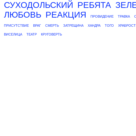
СУХОДОЛЬСКИЙ
РЕБЯТА
ЗЕЛ
ЛЮБОВЬ
РЕАКЦИЯ
ПРОВИДЕНИЕ
ТРАВКА
ПРИСУТСТВИЕ
ВРАГ
СМЕРТЬ
ЗАТРЕЩИНА
ХАНДРА
ТОГО
ХРАБРОСТ
ВИСЕЛИЦА
ТЕАТР
КРУГОВЕРТЬ