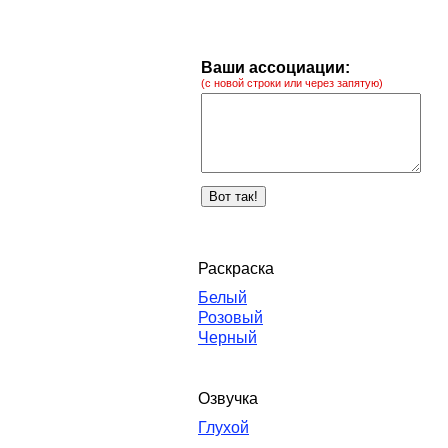
Ваши ассоциации:
(с новой строки или через запятую)
Раскраска
Белый
Розовый
Черный
Озвучка
Глухой