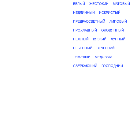
БЕЛЫЙ
ЖЕСТОКИЙ
МАТОВЫЙ
НЕДЛИННЫЙ
ИСКРИСТЫЙ
ПРЕДРАССВЕТНЫЙ
ЛИПОВЫЙ
ПРОХЛАДНЫЙ
ОЛОВЯННЫЙ
НЕЖНЫЙ
ВЯЗКИЙ
ЛУННЫЙ
НЕБЕСНЫЙ
ВЕЧЕРНИЙ
ТЯЖЕЛЫЙ
МЕДОВЫЙ
СВЕРКАЮЩИЙ
ГОСПОДНИЙ