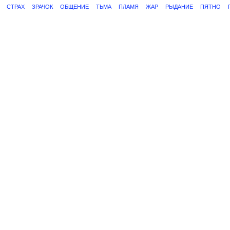
СТРАХ
ЗРАЧОК
ОБЩЕНИЕ
ТЬМА
ПЛАМЯ
ЖАР
РЫДАНИЕ
ПЯТНО