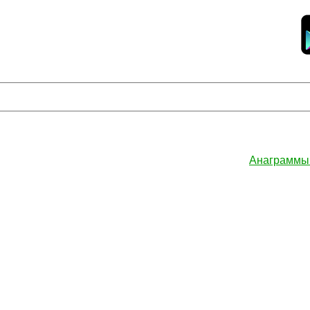
Анаграммы