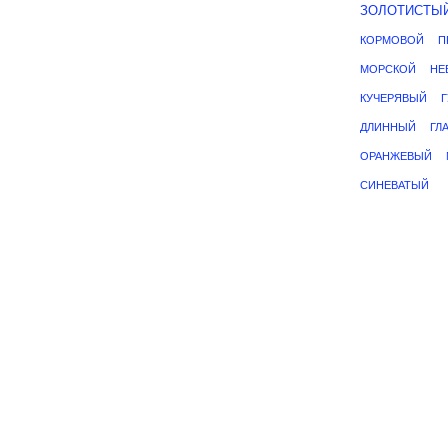
ЗОЛОТИСТЫ
КОРМОВОЙ
П
МОРСКОЙ
НЕ
КУЧЕРЯВЫЙ
ДЛИННЫЙ
ГЛ
ОРАНЖЕВЫЙ
СИНЕВАТЫЙ