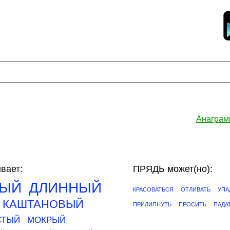
Анаграм
вает:
ПРЯДЬ может(но):
ЫЙ
ДЛИННЫЙ
КРАСОВАТЬСЯ
ОТЛИВАТЬ
УПА
КАШТАНОВЫЙ
ПРИЛИПНУТЬ
ПРОСИТЬ
ПАДА
СТЫЙ
МОКРЫЙ