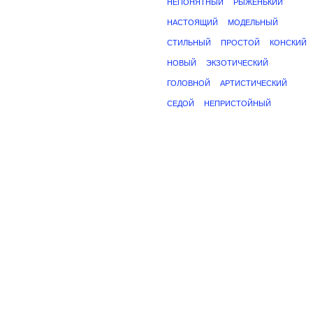
НЕПОНЯТНЫЙ
РЫЖЕНЬКИЙ
НАСТОЯЩИЙ
МОДЕЛЬНЫЙ
СТИЛЬНЫЙ
ПРОСТОЙ
КОНСКИЙ
НОВЫЙ
ЭКЗОТИЧЕСКИЙ
ГОЛОВНОЙ
АРТИСТИЧЕСКИЙ
СЕДОЙ
НЕПРИСТОЙНЫЙ