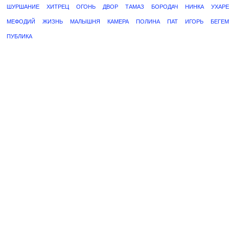
ШУРШАНИЕ
ХИТРЕЦ
ОГОНЬ
ДВОР
ТАМАЗ
БОРОДАЧ
НИНКА
УХАРЕ
МЕФОДИЙ
ЖИЗНЬ
МАЛЫШНЯ
КАМЕРА
ПОЛИНА
ПАТ
ИГОРЬ
БЕГЕ
ПУБЛИКА