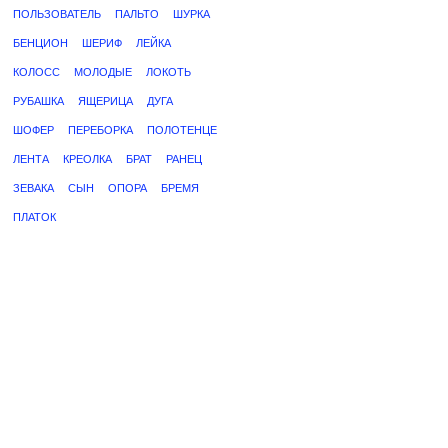
ПОЛЬЗОВАТЕЛЬ
ПАЛЬТО
ШУРКА
БЕНЦИОН
ШЕРИФ
ЛЕЙКА
КОЛОСС
МОЛОДЫЕ
ЛОКОТЬ
РУБАШКА
ЯЩЕРИЦА
ДУГА
ШОФЕР
ПЕРЕБОРКА
ПОЛОТЕНЦЕ
ЛЕНТА
КРЕОЛКА
БРАТ
РАНЕЦ
ЗЕВАКА
СЫН
ОПОРА
БРЕМЯ
ПЛАТОК