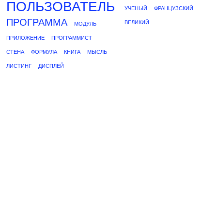
ПОЛЬЗОВАТЕЛЬ
УЧЕНЫЙ
ФРАНЦУЗСКИЙ
ПРОГРАММА
ВЕЛИКИЙ
МОДУЛЬ
ПРИЛОЖЕНИЕ
ПРОГРАММИСТ
СТЕНА
ФОРМУЛА
КНИГА
МЫСЛЬ
ЛИСТИНГ
ДИСПЛЕЙ