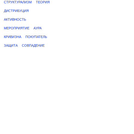
СТРУКТУРАЛИЗМ
ТЕОРИЯ
ДИСТРИБУЦИЯ
АКТИВНОСТЬ
МЕРОПРИЯТИЕ
АУРА
КРИВИЗНА
ПОКУПАТЕЛЬ
ЗАЩИТА
СОВПАДЕНИЕ