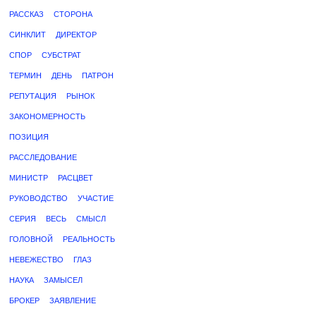
РАССКАЗ
СТОРОНА
СИНКЛИТ
ДИРЕКТОР
СПОР
СУБСТРАТ
ТЕРМИН
ДЕНЬ
ПАТРОН
РЕПУТАЦИЯ
РЫНОК
ЗАКОНОМЕРНОСТЬ
ПОЗИЦИЯ
РАССЛЕДОВАНИЕ
МИНИСТР
РАСЦВЕТ
РУКОВОДСТВО
УЧАСТИЕ
СЕРИЯ
ВЕСЬ
СМЫСЛ
ГОЛОВНОЙ
РЕАЛЬНОСТЬ
НЕВЕЖЕСТВО
ГЛАЗ
НАУКА
ЗАМЫСЕЛ
БРОКЕР
ЗАЯВЛЕНИЕ