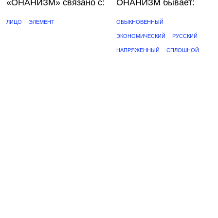
«ОНАНИЗМ»
связано с:
ОНАНИЗМ бывает:
ЛИЦО
ЭЛЕМЕНТ
ОБЫКНОВЕННЫЙ
ЭКОНОМИЧЕСКИЙ
РУССКИЙ
НАПРЯЖЕННЫЙ
СПЛОШНОЙ