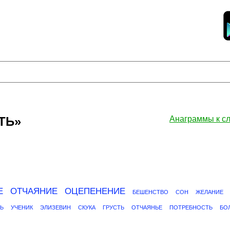
ТЬ»
Анаграммы к 
Е
ОТЧАЯНИЕ
ОЦЕПЕНЕНИЕ
БЕШЕНСТВО
СОН
ЖЕЛАНИЕ
Ь
УЧЕНИК
ЭЛИЗЕВИН
СКУКА
ГРУСТЬ
ОТЧАЯНЬЕ
ПОТРЕБНОСТЬ
БО