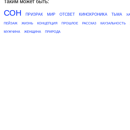
Таким может быть:
СОН
ПРИЗРАК
МИР
ОТСВЕТ
КИНОХРОНИКА
ТЬМА
Х
ПЕЙЗАЖ
ЖИЗНЬ
КОНЦЕПЦИЯ
ПРОШЛОЕ
РАССКАЗ
КАУЗАЛЬНОСТЬ
МУЖЧИНА
ЖЕНЩИНА
ПРИРОДА