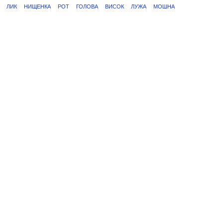
ЛИК
НИЩЕНКА
РОТ
ГОЛОВА
ВИСОК
ЛУЖА
МОШНА