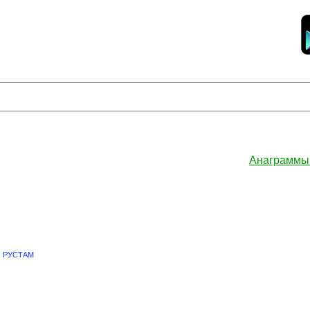
Анаграммы
РУСТАМ