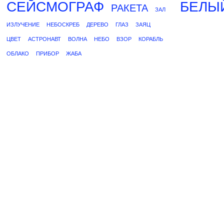
СЕЙСМОГРАФ
БЕЛЫ
РАКЕТА
ЗАЛ
ИЗЛУЧЕНИЕ
НЕБОСКРЕБ
ДЕРЕВО
ГЛАЗ
ЗАЯЦ
ЦВЕТ
АСТРОНАВТ
ВОЛНА
НЕБО
ВЗОР
КОРАБЛЬ
ОБЛАКО
ПРИБОР
ЖАБА