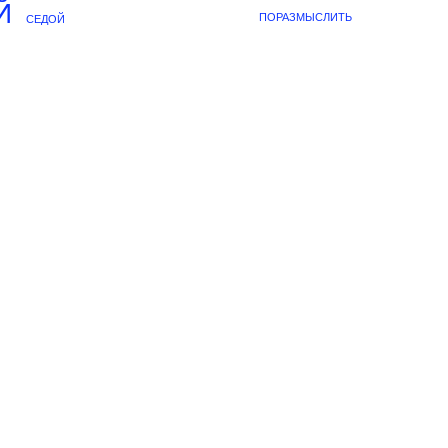
Й
ПОРАЗМЫСЛИТЬ
СЕДОЙ