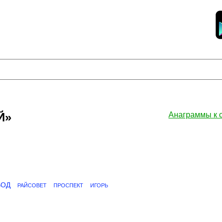
Й»
Анаграммы к
ВОД
РАЙСОВЕТ
ПРОСПЕКТ
ИГОРЬ