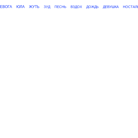
РЕВОГА
ЮЛА
ЖУТЬ
ЗУД
ПЕСНЬ
ВЗДОХ
ДОЖДЬ
ДЕВУШКА
НОСТАЛ