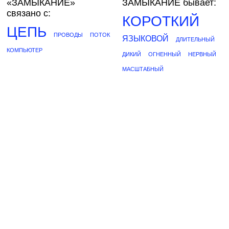
«ЗАМЫКАНИЕ»
ЗАМЫКАНИЕ бывает:
связано с:
КОРОТКИЙ
ЦЕПЬ
ПРОВОДЫ
ПОТОК
ЯЗЫКОВОЙ
ДЛИТЕЛЬНЫЙ
КОМПЬЮТЕР
ДИКИЙ
ОГНЕННЫЙ
НЕРВНЫЙ
МАСШТАБНЫЙ