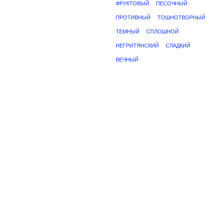
ФРУКТОВЫЙ
ПЕСОЧНЫЙ
ПРОТИВНЫЙ
ТОШНОТВОРНЫЙ
ТЕМНЫЙ
СПЛОШНОЙ
НЕГРИТЯНСКИЙ
СЛАДКИЙ
ВЕЧНЫЙ