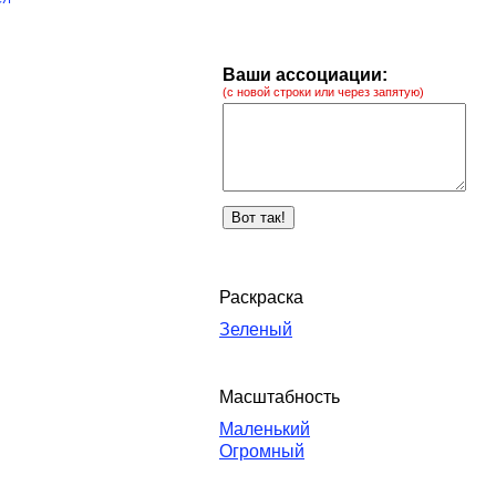
Ваши ассоциации:
(с новой строки или через запятую)
Раскраска
Зеленый
Масштабность
Маленький
Огромный