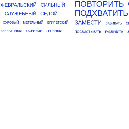
ПОВТОРИТЬ
ФЕВРАЛЬСКИЙ
СИЛЬНЫЙ
ПОДХВАТИТЬ
Й
СЛУЖЕБНЫЙ
СЕДОЙ
ЗАМЕСТИ
СУРОВЫЙ
МЕТЕЛЬНЫЙ
ЕГИПЕТСКИЙ
ЗАБИВАТЬ
С
БЕЗЗВУЧНЫЙ
ОСЕННИЙ
ГРОЗНЫЙ
ПОСВИСТЫВАТЬ
РАЗБУДИТЬ