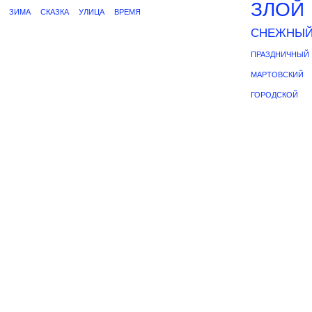
ЗЛОЙ
ЗИМА
СКАЗКА
УЛИЦА
ВРЕМЯ
СНЕЖНЫ
ПРАЗДНИЧНЫЙ
МАРТОВСКИЙ
ГОРОДСКОЙ