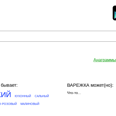
Анаграммы
бывает:
ВАРЕЖКА может(но):
КИЙ
Что-то...
КУХОННЫЙ
САЛЬНЫЙ
О-РОЗОВЫЙ
МАЛИНОВЫЙ