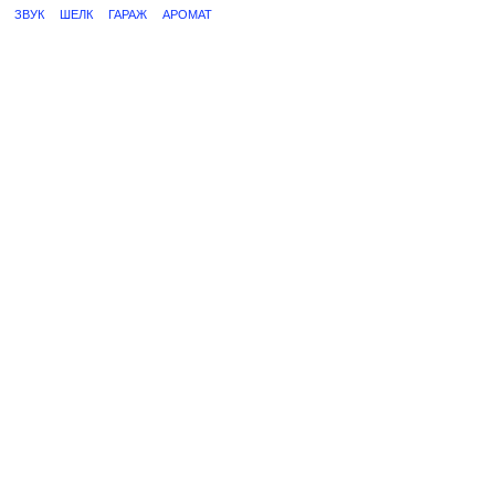
ЗВУК
ШЕЛК
ГАРАЖ
АРОМАТ