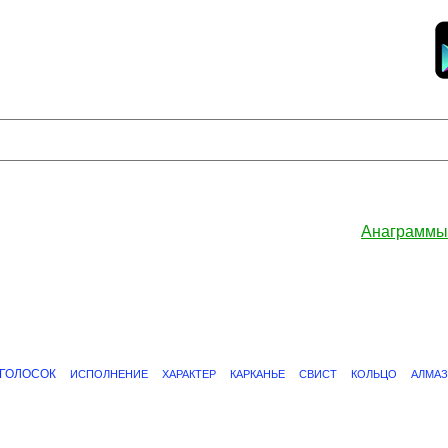
Анаграммы
ГОЛОСОК
ИСПОЛНЕНИЕ
ХАРАКТЕР
КАРКАНЬЕ
СВИСТ
КОЛЬЦО
АЛМАЗ