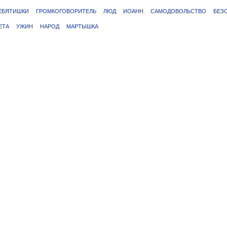
ЕБЯТИШКИ
ГРОМКОГОВОРИТЕЛЬ
ЛЮД
ИОАНН
САМОДОВОЛЬСТВО
БЕЗ
ЕТА
УЖИН
НАРОД
МАРТЫШКА