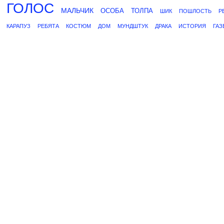
ГОЛОС
МАЛЬЧИК
ОСОБА
ТОЛПА
ШИК
ПОШЛОСТЬ
Р
КАРАПУЗ
РЕБЯТА
КОСТЮМ
ДОМ
МУНДШТУК
ДРАКА
ИСТОРИЯ
ГАЗ