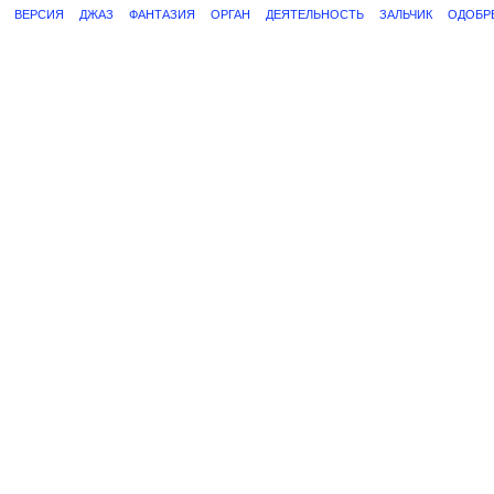
ВЕРСИЯ
ДЖАЗ
ФАНТАЗИЯ
ОРГАН
ДЕЯТЕЛЬНОСТЬ
ЗАЛЬЧИК
ОДОБР