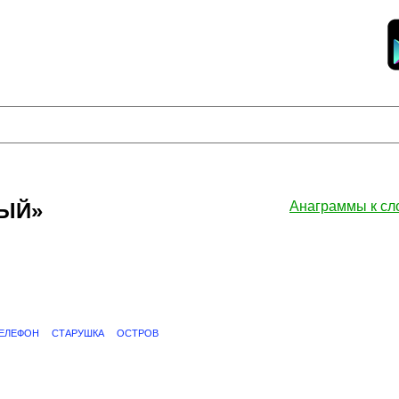
ТЫЙ»
Анаграммы к с
ЕЛЕФОН
СТАРУШКА
ОСТРОВ