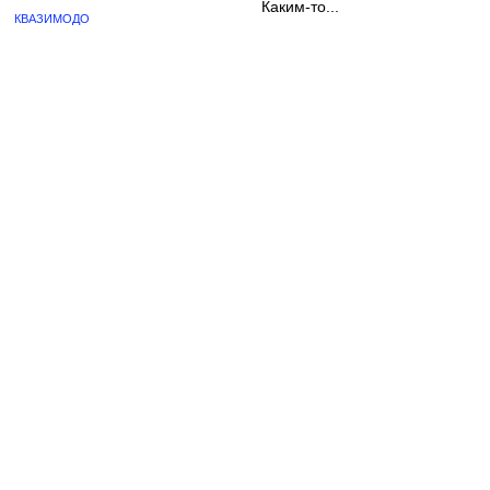
Каким-то...
КВАЗИМОДО