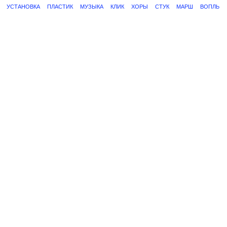
УСТАНОВКА
ПЛАСТИК
МУЗЫКА
КЛИК
ХОРЫ
СТУК
МАРШ
ВОПЛЬ